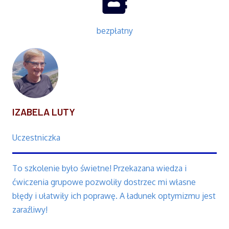
bezpłatny
IZABELA LUTY
Uczestniczka
To szkolenie było świetne! Przekazana wiedza i
ćwiczenia grupowe pozwoliły dostrzec mi własne
błędy i ułatwiły ich poprawę. A ładunek optymizmu jest
zaraźliwy!