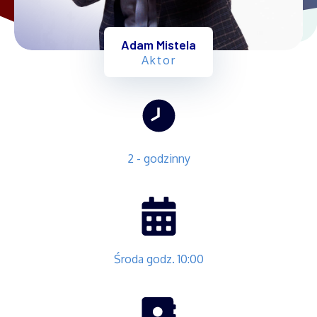
Adam Mistela
Aktor
2 - godzinny
Środa godz. 10:00