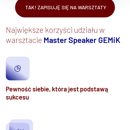
TAK! ZAPISUJĘ SIĘ NA WARSZTATY
Największe korzyści udziału w
warsztacie
Master Speaker GEMiK
Pewność siebie, która jest podstawą
sukcesu