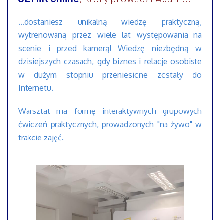
...dostaniesz unikalną wiedzę praktyczną,
wytrenowaną przez wiele lat występowania na
scenie i przed kamerą! Wiedzę niezbędną w
dzisiejszych czasach, gdy biznes i relacje osobiste
w dużym stopniu przeniesione zostały do
Internetu.
Warsztat ma formę interaktywnych grupowych
ćwiczeń praktycznych, prowadzonych "na żywo" w
trakcie zajęć.