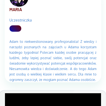
MARIA
Uczestniczka
Adam to niekwestionowany profesjonalista! Z wiedzy i
narzędzi poznanych na zajęciach u Adama korzystam
każdego tygodnia! Polecam każdej osobie pracującej z
ludźmi, żeby lepiej poznać siebie, swój potencjał oraz
świadomie wykorzystywać potencjał współpracowników.
Niesamowita wiedza i doświadczenie. A do tego Adam
jest osobą o wielkiej klasie i wielkim sercu. Dla mnie to
ogromny zaszczyt, że mogłam poznać Adama osobiście.