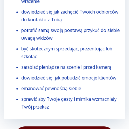
wrażenie
dowiedzieć się jak zachęcić Twoich odbiorców
do kontaktu z Tobą
potrafić samą swoją postawą przykuć do siebie
uwagą widzów
być skutecznym sprzedając, prezentując lub
szkoląc
zarabiać pieniądze na scenie i przed kamerą
dowiedzieć się, jak pobudzić emocje klientów
emanować pewnością siebie
sprawić aby Twoje gesty i mimika wzmacniały
Twój przekaz