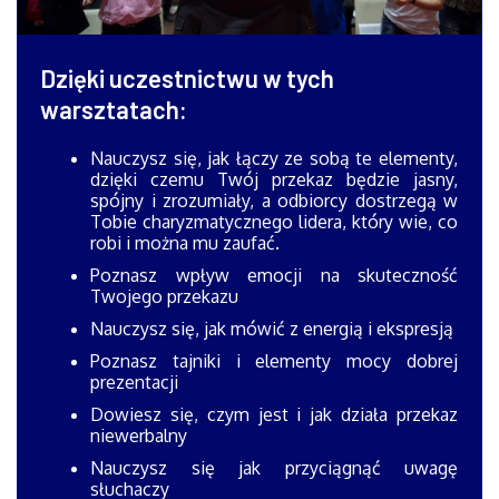
Dzięki uczestnictwu w tych
warsztatach:
Nauczysz się, jak łączy ze sobą te elementy,
dzięki czemu Twój przekaz będzie jasny,
spójny i zrozumiały, a odbiorcy dostrzegą w
Tobie charyzmatycznego lidera, który wie, co
robi i można mu zaufać.
Poznasz wpływ emocji na skuteczność
Twojego przekazu
Nauczysz się, jak mówić z energią i ekspresją
Poznasz tajniki i elementy mocy dobrej
prezentacji
Dowiesz się, czym jest i jak działa przekaz
niewerbalny
Nauczysz się jak przyciągnąć uwagę
słuchaczy