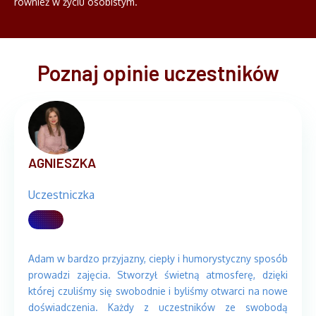
również w życiu osobistym.
Poznaj opinie uczestników
AGNIESZKA
Uczestniczka
Adam w bardzo przyjazny, ciepły i humorystyczny sposób
prowadzi zajęcia. Stworzył świetną atmosferę, dzięki
której czuliśmy się swobodnie i byliśmy otwarci na nowe
doświadczenia. Każdy z uczestników ze swobodą