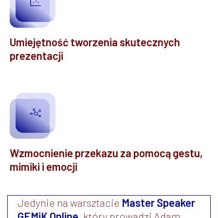
Umiejętność tworzenia skutecznych
prezentacji
Wzmocnienie przekazu za pomocą gestu,
mimiki i emocji
Jedynie na warsztacie
Master Speaker
GEMiK Online
, który prowadzi Adam...