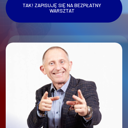
TAK! ZAPISUJĘ SIĘ NA BEZPŁATNY
WARSZTAT