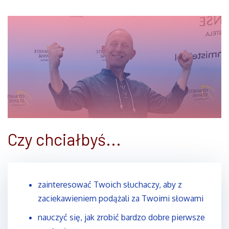
Czy chciałbyś...
zainteresować Twoich słuchaczy, aby z
zaciekawieniem podążali za Twoimi słowami
nauczyć się, jak zrobić bardzo dobre pierwsze