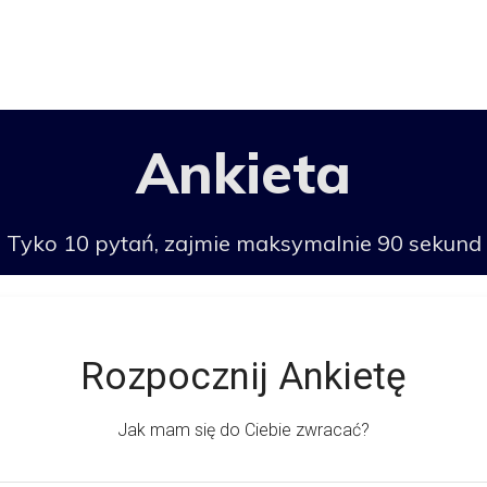
Ankieta
Tyko 10 pytań, zajmie maksymalnie 90 sekund
Rozpocznij Ankietę
Jak mam się do Ciebie zwracać?