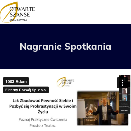
Nagranie Spotkania