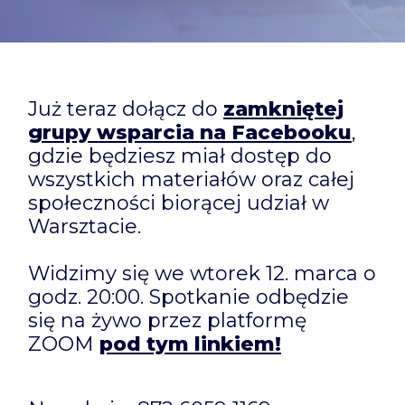
Już teraz dołącz do
zamkniętej
grupy wsparcia na Facebooku
,
gdzie będziesz miał dostęp do
wszystkich materiałów oraz całej
społeczności biorącej udział w
Warsztacie.
Widzimy się we wtorek 12. marca o
godz. 20:00. Spotkanie odbędzie
się na żywo przez platformę
ZOOM
pod tym linkiem!