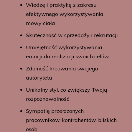
Wiedzę i praktykę z zakresu
efektywnego wykorzystywania
mowy ciała
Skuteczność w sprzedaży i rekrutacji
Umiejętność wykorzystywania
emocji do realizacji swoich celów
Zdolność kreowania swojego
autorytetu
Unikalny styl, co zwiększy Twoją
rozpoznawalność
Sympatię przełożonych,
pracowników, kontrahentów, bliskich
osób