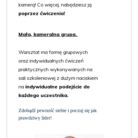
kamerą! Co więcej, nabędziesz ją
poprzez ćwiczenia!
Mała, kameralna grupa.
Warsztat ma formę grupowych
oraz indywidualnych ćwiczeń
praktycznych wykonywanych na
sali szkoleniowej z dużym naciskiem
na
indywidualne podejście do
każdego uczestnika.
Zdobądź pewność siebie i poczuj się jak
prawdziwy lider!