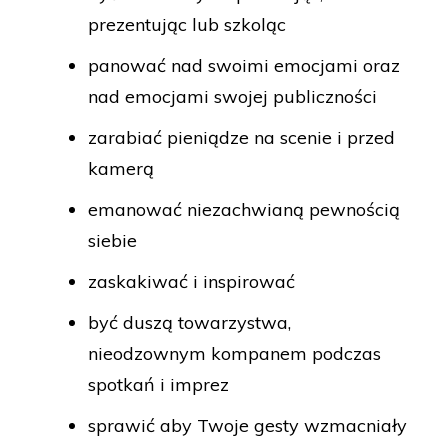
prezentując lub szkoląc
panować nad swoimi emocjami oraz
nad emocjami swojej publiczności
zarabiać pieniądze na scenie i przed
kamerą
emanować niezachwianą pewnością
siebie
zaskakiwać i inspirować
być duszą towarzystwa,
nieodzownym kompanem podczas
spotkań i imprez
sprawić aby Twoje gesty wzmacniały