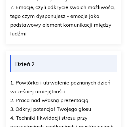
7. Emocje, czyli odkrycie swoich możliwości,
tego czym dysponujesz - emocje jako
podstawowy element komunikacji między
ludźmi
Dzień 2
1. Powtórka i utrwalenie poznanych dzień
wcześniej umiejętności
2. Praca nad własną prezentacją
3. Odkryj potencjał Twojego głosu
4. Techniki likwidacji stresu przy
prezentacjach, spotkaniach i wystąpieniach