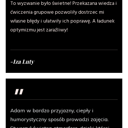
To wyzwanie było świetne! Przekazana wiedza i
ćwiczenia grupowe pozwoliły dostrzec mi
własne błędy i ułatwiły ich poprawę. A ładunek
optymizmu jest zaraźliwy!
-Iza Luty
"
Adam w bardzo przyjazny, ciepły i
humorystyczny sposób prowadzi zajęcia.