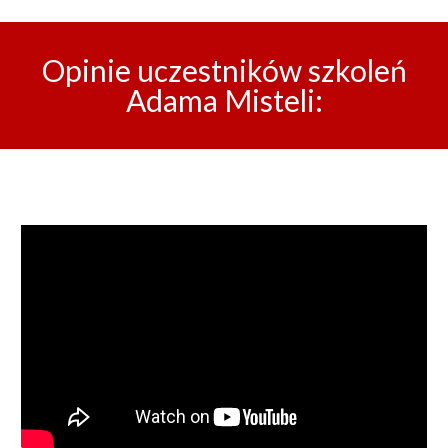
Opinie uczestników szkoleń
Adama Misteli: