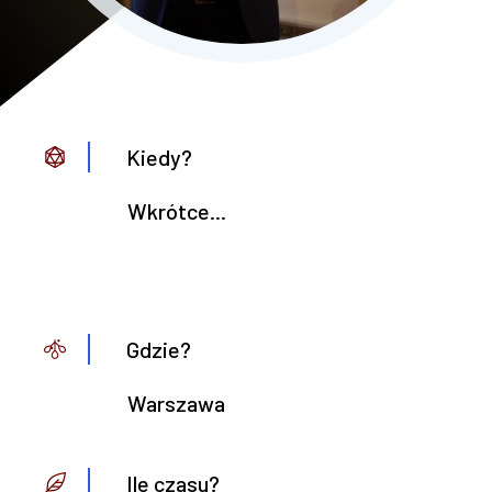
Kiedy?
Wkrótce...
Gdzie?
Warszawa
Ile czasu?