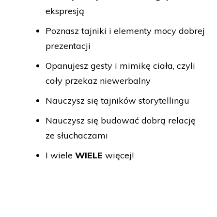
ekspresją
Poznasz tajniki i elementy mocy dobrej
prezentacji
Opanujesz gesty i mimikę ciała, czyli
cały przekaz niewerbalny
Nauczysz się tajników storytellingu
Nauczysz się budować dobrą relację
ze słuchaczami
I wiele
WIELE
więcej!