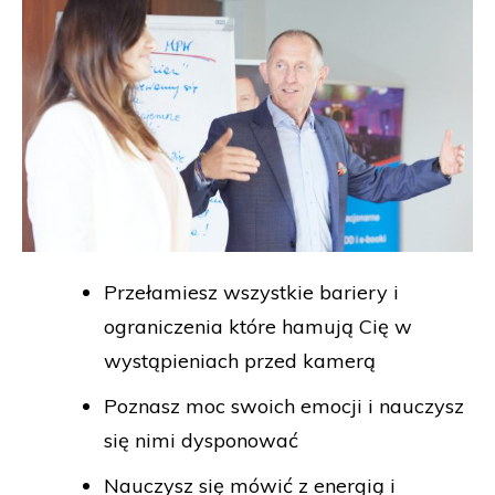
Przełamiesz wszystkie bariery i
ograniczenia które hamują Cię w
wystąpieniach przed kamerą
Poznasz moc swoich emocji i nauczysz
się nimi dysponować
Nauczysz się mówić z energią i