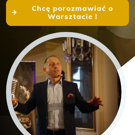
Chcę porozmawiać o
Warsztacie !