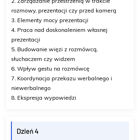
2. Zarządzanie przestrzenią w trakcie
rozmowy, prezentacji czy przed kamerą
3. Elementy mocy prezentacji
4. Praca nad doskonaleniem własnej
prezentacji
5. Budowanie więzi z rozmówcą,
słuchaczem czy widzem
6. Wpływ gestu na rozmówcę
7. Koordynacja przekazu werbalnego i
niewerbalnego
8. Ekspresja wypowiedzi
Dzień 4