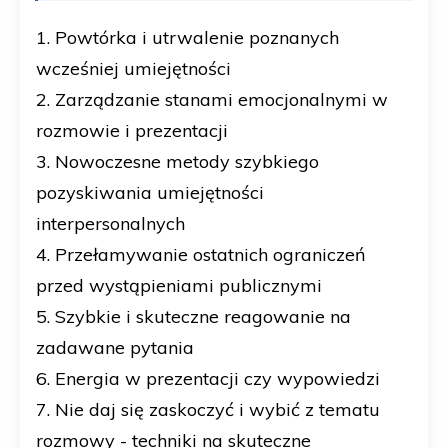
1. Powtórka i utrwalenie poznanych
wcześniej umiejętności
2. Zarządzanie stanami emocjonalnymi w
rozmowie i prezentacji
3. Nowoczesne metody szybkiego
pozyskiwania umiejętności
interpersonalnych
4. Przełamywanie ostatnich ograniczeń
przed wystąpieniami publicznymi
5. Szybkie i skuteczne reagowanie na
zadawane pytania
6. Energia w prezentacji czy wypowiedzi
7. Nie daj się zaskoczyć i wybić z tematu
rozmowy - techniki na skuteczne