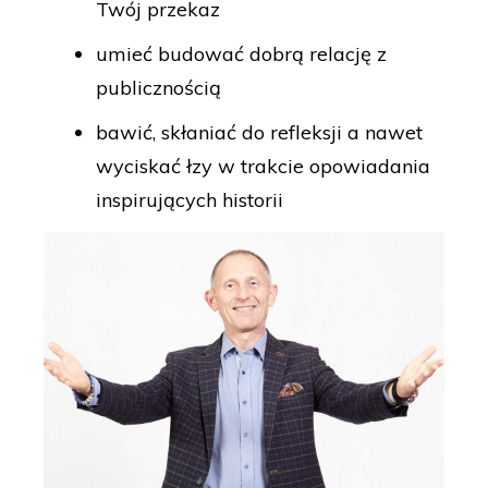
Twój przekaz
umieć budować dobrą relację z
publicznością
bawić, skłaniać do refleksji a nawet
wyciskać łzy w trakcie opowiadania
inspirujących historii