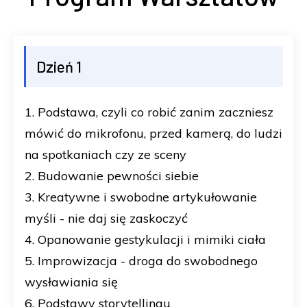
Dzień 1
1. Podstawa, czyli co robić zanim zaczniesz
mówić do mikrofonu, przed kamerą, do ludzi
na spotkaniach czy ze sceny
2. Budowanie pewności siebie
3. Kreatywne i swobodne artykułowanie
myśli - nie daj się zaskoczyć
4. Opanowanie gestykulacji i mimiki ciała
5. Improwizacja - droga do swobodnego
wysławiania się
6. Podstawy storytellingu