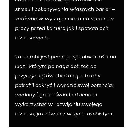
stresu i pokonywania własnych barier –
zarówno w wystąpieniach na scenie, w
pracy przed kamerą jak i spotkaniach
biznesowych.
To co robi jest pełne pasji i otwartości na
ludzi, którym pomaga dotrzeć do
przyczyn lęków i blokad, po to aby
potrafili odkryć i wyrazić swój potencjał,
wydobyć go na światło dzienne i
wykorzystać w rozwijaniu swojego
biznesu, jak również w życiu osobistym.