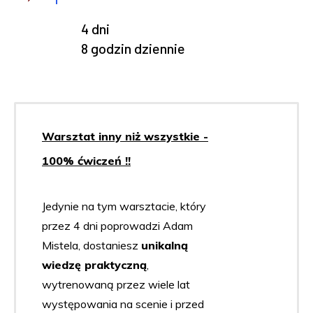
4 dni
8 godzin dziennie
Warsztat inny niż wszystkie -
100% ćwiczeń !!
Jedynie na tym warsztacie, który
przez 4 dni poprowadzi Adam
Mistela, dostaniesz
unikalną
wiedzę praktyczną
,
wytrenowaną przez wiele lat
występowania na scenie i przed