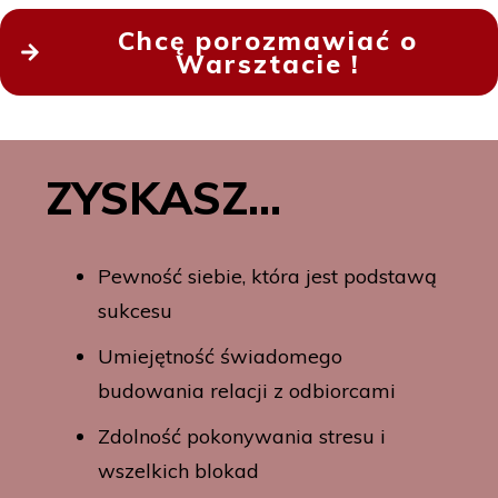
Chcę porozmawiać o
Warsztacie !
ZYSKASZ...
Pewność siebie, która jest podstawą
sukcesu
Umiejętność świadomego
budowania relacji z odbiorcami
Zdolność pokonywania stresu i
wszelkich blokad