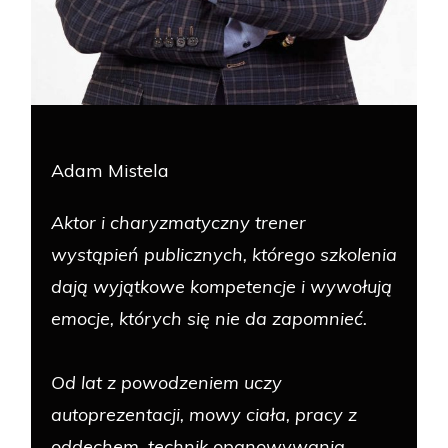
Adam Mistela
Aktor i charyzmatyczny trener
wystąpień publicznych, którego szkolenia
dają wyjątkowe kompetencje i wywołują
emocje, których się nie da zapomnieć.
Od lat z powodzeniem uczy
autoprezentacji, mowy ciała, pracy z
oddechem, technik opanowywania