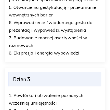
5. Otwarcie na gestykulację - przełamanie
wewnętrznych barier
6. Wprowadzenie świadomego gestu do
prezentacji, wypowiedzi, wystąpienia
7. Budowanie mocnej asertywności w
rozmowach
8. Ekspresja i energia wypowiedzi
Dzień 3
1. Powtórka i utrwalenie poznanych
wcześniej umiejętności