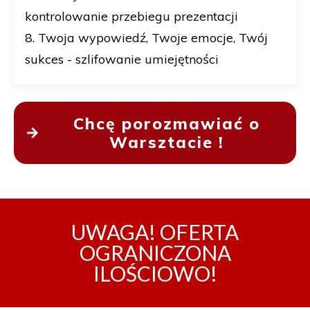
kontrolowanie przebiegu prezentacji
8. Twoja wypowiedź, Twoje emocje, Twój
sukces - szlifowanie umiejętności
Chcę porozmawiać o
Warsztacie !
UWAGA! OFERTA
OGRANICZONA
ILOŚCIOWO!