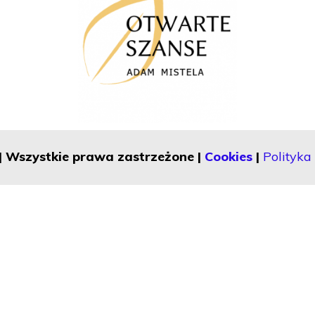
| Wszystkie prawa zastrzeżone |
Cookies
|
Polityka