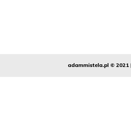
adammistela.pl © 2021 