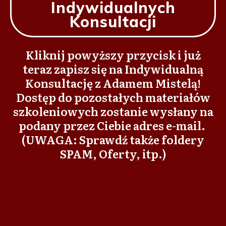
Indywidualnych
Konsultacji
Kliknij powyższy przycisk i już
teraz zapisz się na Indywidualną
Konsultację z Adamem Mistelą!
Dostęp do pozostałych materiałów
szkoleniowych
zostanie wysłany na
podany przez Ciebie adres e-mail
.
(UWAGA: Sprawdź także foldery
SPAM, Oferty, itp.)