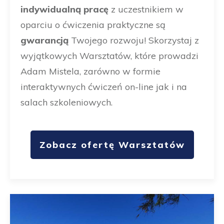
indywidualną pracę
z uczestnikiem w
oparciu o ćwiczenia praktyczne są
gwarancją
Twojego rozwoju! Skorzystaj z
wyjątkowych Warsztatów, które prowadzi
Adam Mistela, zarówno w formie
interaktywnych ćwiczeń on-line jak i na
salach szkoleniowych.
Zobacz ofertę Warsztatów