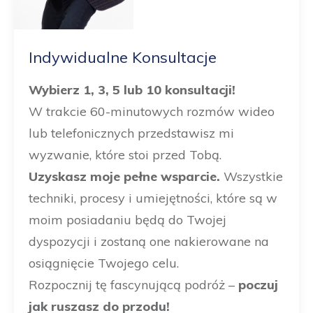
Indywidualne Konsultacje
Wybierz 1, 3, 5 lub 10 konsultacji!
W trakcie 60-minutowych rozmów wideo
lub telefonicznych przedstawisz mi
wyzwanie, które stoi przed Tobą.
Uzyskasz moje pełne wsparcie.
Wszystkie
techniki, procesy i umiejętności, które są w
moim posiadaniu będą do Twojej
dyspozycji i zostaną one nakierowane na
osiągnięcie Twojego celu.
Rozpocznij tę fascynującą podróż –
poczuj
jak ruszasz do przodu!