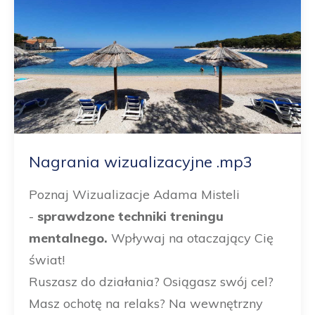
Nagrania wizualizacyjne .mp3
Poznaj Wizualizacje Adama Misteli
-
sprawdzone techniki treningu
mentalnego.
Wpływaj na otaczający Cię
świat!
Ruszasz do działania? Osiągasz swój cel?
Masz ochotę na relaks? Na wewnętrzny