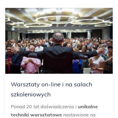
Warsztaty on-line i na salach
szkoleniowych
Ponad 20 lat doświadczenia i
unikalne
techniki warsztatowe
nastawione na