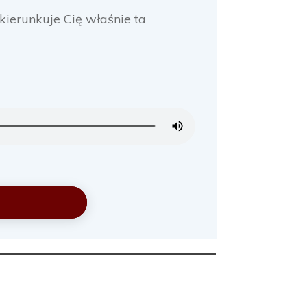
ukierunkuje Cię właśnie ta