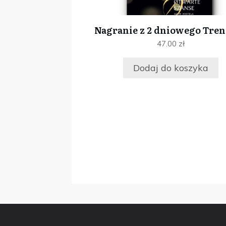
Nagranie z 2 dniowego Tre
47.00
zł
Dodaj do koszyka