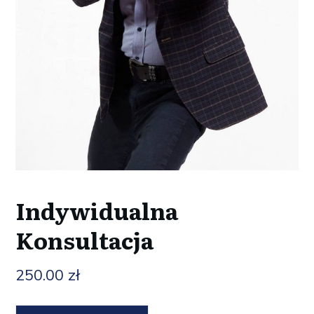
Indywidualna
Konsultacja
250.00
zł