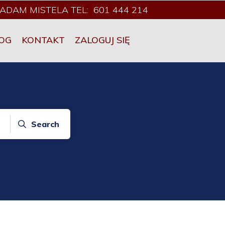
ADAM MISTELA TEL: 601 444 214
OG
KONTAKT
ZALOGUJ SIĘ
Search