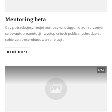
Mentoring beta
Czy potrzebujesz mojej pomocy w...osiąganiu zamierzonych
celówautoprezentacji i wystąpieniach publicznychradzeniu
sobie ze stresembudowaniu relacji
...
​Read More
beta