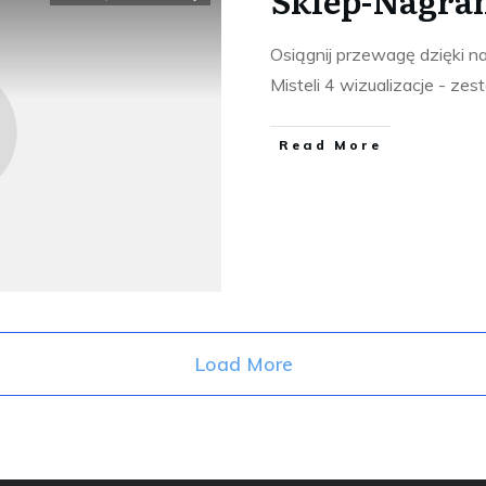
Osiągnij przewagę dzięki 
Misteli 4 wizualizacje - z
​Read More
Load More