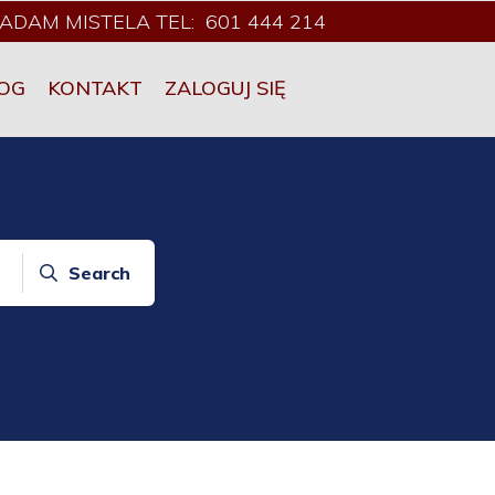
ADAM MISTELA TEL: 601 444 214
OG
KONTAKT
ZALOGUJ SIĘ
Search