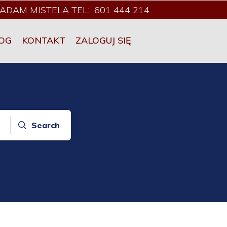
ADAM MISTELA TEL: 601 444 214
OG
KONTAKT
ZALOGUJ SIĘ
Search