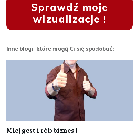
Sprawdź moje
wizualizacje !
Inne blogi, które mogą Ci się spodobać:
Miej gest i rób biznes !