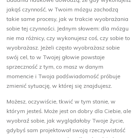
jakąś czynność, w Twoim mózgu zachodzą
takie same procesy, jak w trakcie wyobrażania
sobie tej czynności. Jednym słowem: dla mózgu
nie ma różnicy, czy wykonujesz coś, czy sobie to
wyobrażasz. Jeżeli często wyobrażasz sobie
swój cel, to w Twojej głowie powstaje
sprzeczność z tym, co masz w danym
momencie i Twoja podświadomość próbuje
zmienić sytuację, w której się znajdujesz.
Możesz, oczywiście, tkwić w tym stanie, w
którym jesteś. Może jest on dobry dla Ciebie, ale
wyobraź sobie, jak wyglądałoby Twoje życie,
gdybyś sam projektował swoją rzeczywistość