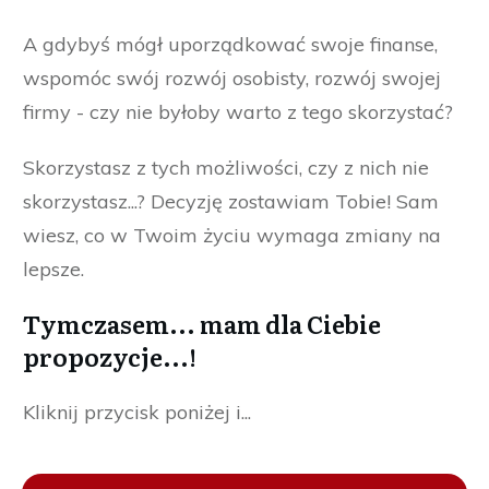
A gdybyś mógł uporządkować swoje finanse,
wspomóc swój rozwój osobisty, rozwój swojej
firmy - czy nie byłoby warto z tego skorzystać?
Skorzystasz z tych możliwości, czy z nich nie
skorzystasz...? Decyzję zostawiam Tobie! Sam
wiesz, co w Twoim życiu wymaga zmiany na
lepsze.
Tymczasem... mam dla Ciebie
propozycje...!
Kliknij przycisk poniżej i...