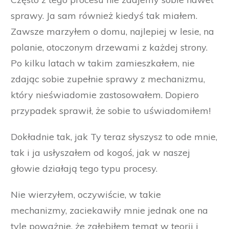
sprawy. Ja sam również kiedyś tak miałem.
Zawsze marzyłem o domu, najlepiej w lesie, na
polanie, otoczonym drzewami z każdej strony.
Po kilku latach w takim zamieszkałem, nie
zdając sobie zupełnie sprawy z mechanizmu,
który nieświadomie zastosowałem. Dopiero
przypadek sprawił, że sobie to uświadomiłem!
Dokładnie tak, jak Ty teraz słyszysz to ode mnie,
tak i ja usłyszałem od kogoś, jak w naszej
głowie działają tego typu procesy.
Nie wierzyłem, oczywiście, w takie
mechanizmy, zaciekawiły mnie jednak one na
tyle poważnie, że zgłębiłem temat w teorii i