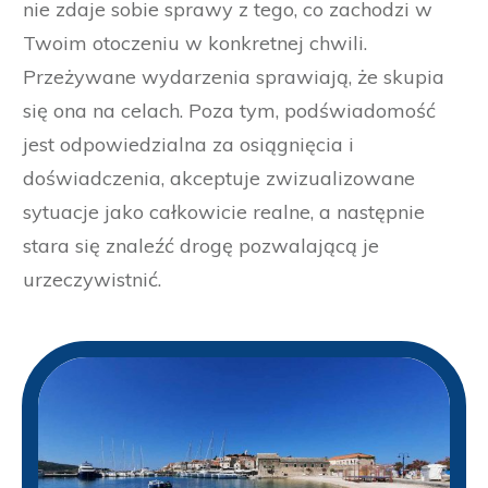
nie zdaje sobie sprawy z tego, co zachodzi w
Twoim otoczeniu w konkretnej chwili.
Przeżywane wydarzenia sprawiają, że skupia
się ona na celach. Poza tym, podświadomość
jest odpowiedzialna za osiągnięcia i
doświadczenia, akceptuje zwizualizowane
sytuacje jako całkowicie realne, a następnie
stara się znaleźć drogę pozwalającą je
urzeczywistnić.