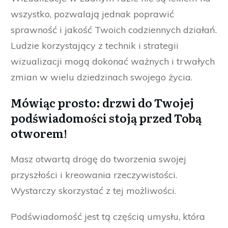
wszystko, pozwalają jednak poprawić
sprawność i jakość Twoich codziennych działań.
Ludzie korzystający z technik i strategii
wizualizacji mogą dokonać ważnych i trwałych
zmian w wielu dziedzinach swojego życia.
Mówiąc prosto: drzwi do Twojej
podświadomości stoją przed Tobą
otworem!
Masz otwartą drogę do tworzenia swojej
przyszłości i kreowania rzeczywistości.
Wystarczy skorzystać z tej możliwości.
Podświadomość jest tą częścią umysłu, która