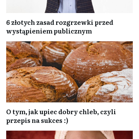
6 złotych zasad rozgrzewki przed
wystąpieniem publicznym
O tym, jak upiec dobry chleb, czyli
przepis na sukces :)