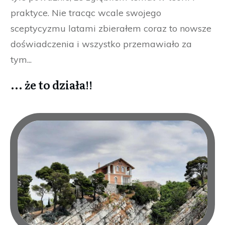
praktyce. Nie tracąc wcale swojego
sceptycyzmu latami zbierałem coraz to nowsze
doświadczenia i wszystko przemawiało za
tym...
... że to działa!!