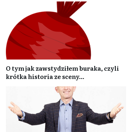
O tym jak zawstydziłem buraka, czyli
krótka historia ze sceny…