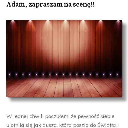
Adam, zapraszam na scenę!!
W jednej chwili poczułem, że pewność siebie
ulotniła się jak dusza, która poszła do Światła i