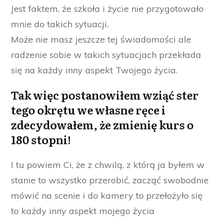
Jest faktem, że szkoła i życie nie przygotowało
mnie do takich sytuacji.
Może nie masz jeszcze tej świadomości ale
radzenie sobie w takich sytuacjach przekłada
się na każdy inny aspekt Twojego życia.
Tak więc postanowiłem wziąć ster
tego okrętu we własne ręce i
zdecydowałem, że zmienię kurs o
180 stopni!
I tu powiem Ci, że z chwilą, z którą ja byłem w
stanie to wszystko przerobić, zacząć swobodnie
mówić na scenie i do kamery to przełożyło się
to każdy inny aspekt mojego życia